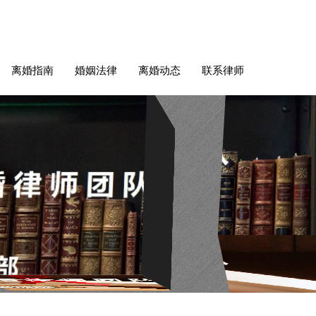
离婚指南
婚姻法律
离婚动态
联系律师