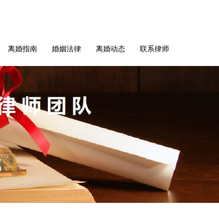
离婚指南
婚姻法律
离婚动态
联系律师