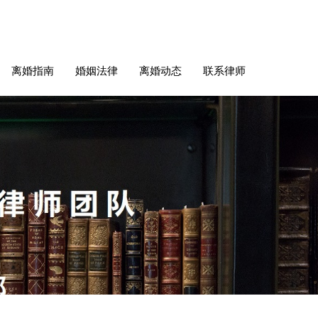
离婚指南
婚姻法律
离婚动态
联系律师