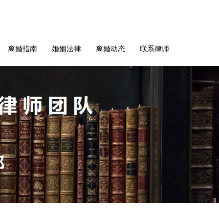
离婚指南
婚姻法律
离婚动态
联系律师