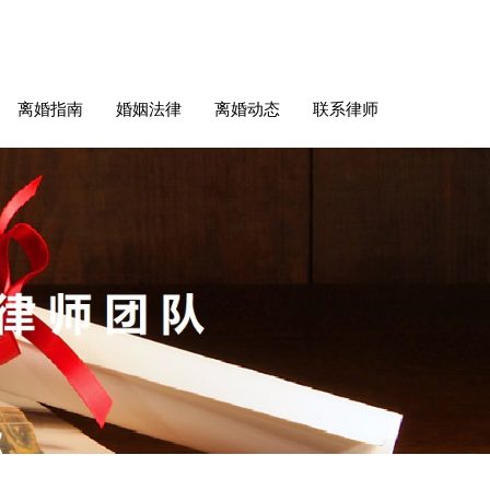
离婚指南
婚姻法律
离婚动态
联系律师