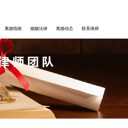
离婚指南
婚姻法律
离婚动态
联系律师