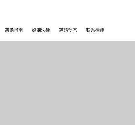
离婚指南
婚姻法律
离婚动态
联系律师