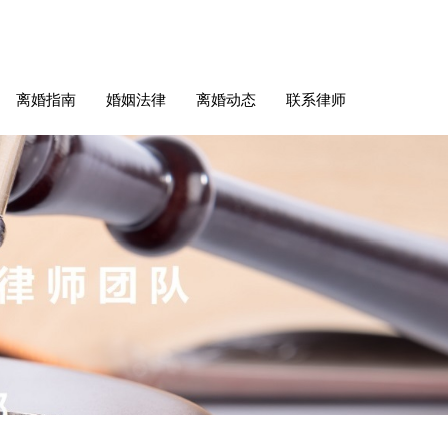
离婚指南
婚姻法律
离婚动态
联系律师