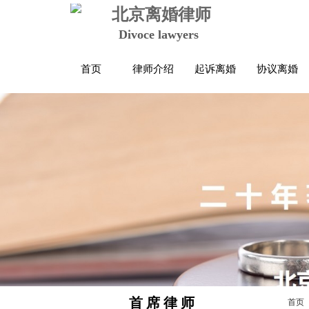
北京离婚律师
Divoce lawyers
首页
律师介绍
起诉离婚
协议离婚
首 席 律 师
首页