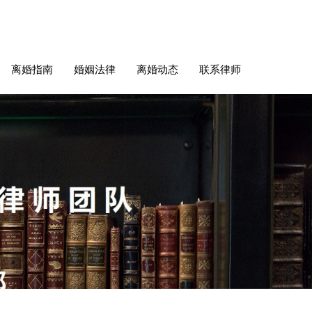
离婚指南
婚姻法律
离婚动态
联系律师