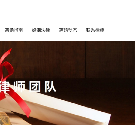
离婚指南
婚姻法律
离婚动态
联系律师