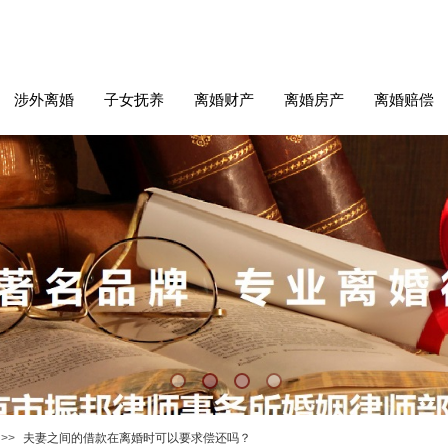
涉外离婚
子女抚养
离婚财产
离婚房产
离婚赔偿
>>
夫妻之间的借款在离婚时可以要求偿还吗？