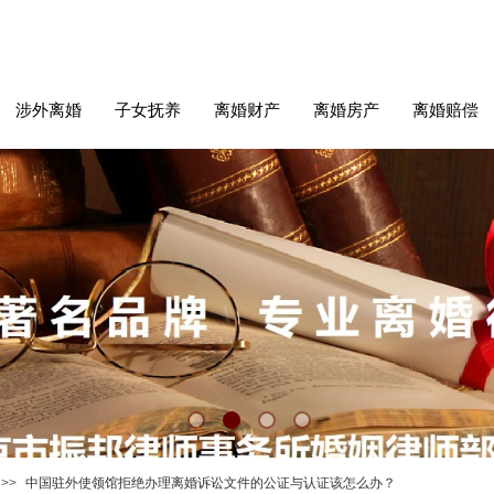
涉外离婚
子女抚养
离婚财产
离婚房产
离婚赔偿
>>
中国驻外使领馆拒绝办理离婚诉讼文件的公证与认证该怎么办？