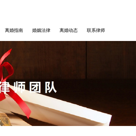
离婚指南
婚姻法律
离婚动态
联系律师