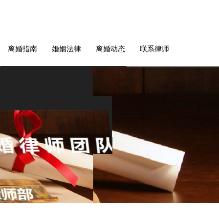
离婚指南
婚姻法律
离婚动态
联系律师