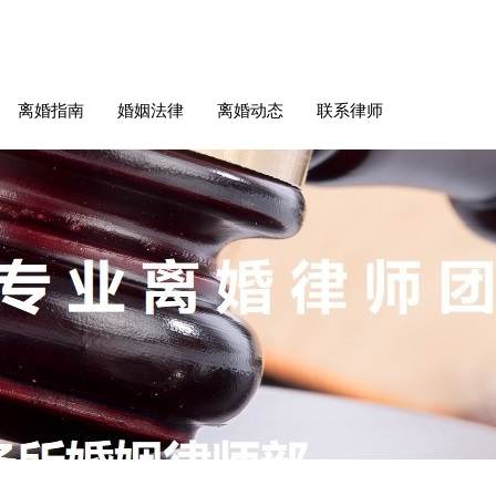
离婚指南
婚姻法律
离婚动态
联系律师