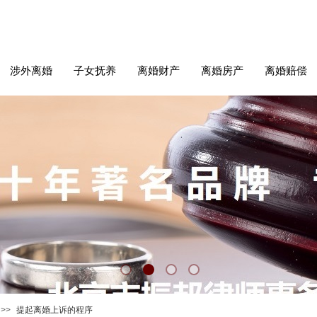
涉外离婚
子女抚养
离婚财产
离婚房产
离婚赔偿
>>
提起离婚上诉的程序