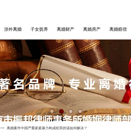
涉外离婚
子女抚养
离婚财产
离婚房产
离婚赔偿
>>
离婚案件中因严重家庭暴力构成犯罪的该如何解决？