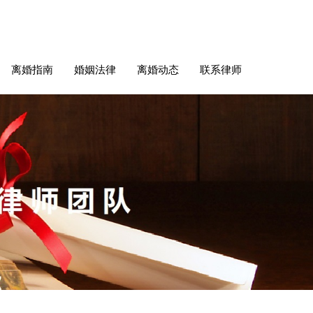
离婚指南
婚姻法律
离婚动态
联系律师