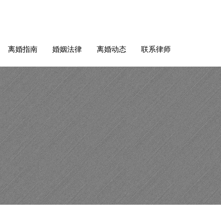
离婚指南
婚姻法律
离婚动态
联系律师